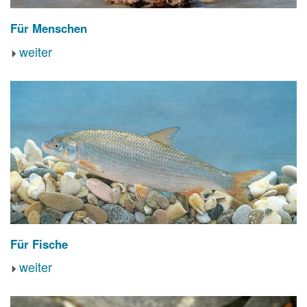
Für Menschen
weiter
Für Fische
weiter