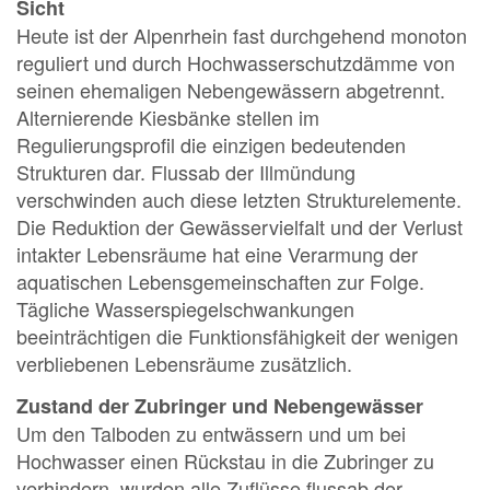
Sicht
Heute ist der Alpenrhein fast durchgehend monoton
reguliert und durch Hochwasserschutzdämme von
seinen ehemaligen Nebengewässern abgetrennt.
Alternierende Kiesbänke stellen im
Regulierungsprofil die einzigen bedeutenden
Strukturen dar. Flussab der Illmündung
verschwinden auch diese letzten Strukturelemente.
Die Reduktion der Gewässervielfalt und der Verlust
intakter Lebensräume hat eine Verarmung der
aquatischen Lebensgemeinschaften zur Folge.
Tägliche Wasserspiegelschwankungen
beeinträchtigen die Funktionsfähigkeit der wenigen
verbliebenen Lebensräume zusätzlich.
Zustand der Zubringer und Nebengewässer
Um den Talboden zu entwässern und um bei
Hochwasser einen Rückstau in die Zubringer zu
verhindern, wurden alle Zuflüsse flussab der