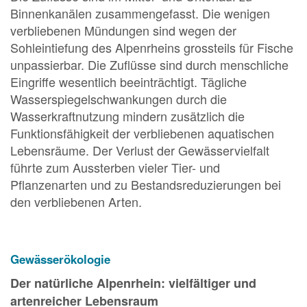
Binnenkanälen zusammengefasst. Die wenigen
verbliebenen Mündungen sind wegen der
Sohleintiefung des Alpenrheins grossteils für Fische
unpassierbar. Die Zuflüsse sind durch menschliche
Eingriffe wesentlich beeinträchtigt. Tägliche
Wasserspiegelschwankungen durch die
Wasserkraftnutzung mindern zusätzlich die
Funktionsfähigkeit der verbliebenen aquatischen
Lebensräume. Der Verlust der Gewässervielfalt
führte zum Aussterben vieler Tier- und
Pflanzenarten und zu Bestandsreduzierungen bei
den verbliebenen Arten.
Gewässerökologie
Der natürliche Alpenrhein: vielfältiger und
artenreicher Lebensraum