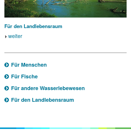
Für den Landlebensraum
weiter
Für Menschen
Für Fische
Für andere Wasserlebewesen
Für den Landlebensraum