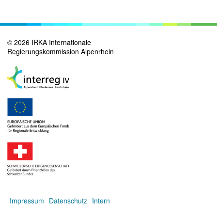
©
2026
IRKA Internationale
Regierungskommission Alpenrhein
Impressum
Datenschutz
Intern