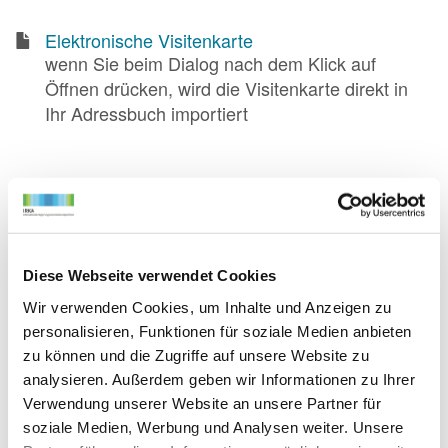
Elektronische Visitenkarte
wenn Sie beim Dialog nach dem Klick auf
Öffnen drücken, wird die Visitenkarte direkt in
Ihr Adressbuch importiert
Nachricht senden
Name
*
Diese Webseite verwendet Cookies
Wir verwenden Cookies, um Inhalte und Anzeigen zu
personalisieren, Funktionen für soziale Medien anbieten
E-Mail
*
zu können und die Zugriffe auf unsere Website zu
analysieren. Außerdem geben wir Informationen zu Ihrer
Verwendung unserer Website an unsere Partner für
soziale Medien, Werbung und Analysen weiter. Unsere
Telefon