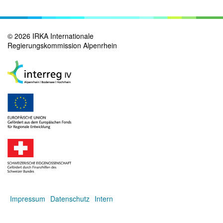
©
2026
IRKA Internationale
Regierungskommission Alpenrhein
Impressum
Datenschutz
Intern