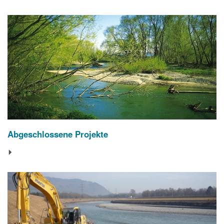
Abgeschlossene Projekte