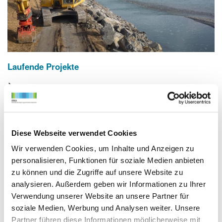
Laufende Projekte
Diese Webseite verwendet Cookies
Wir verwenden Cookies, um Inhalte und Anzeigen zu
personalisieren, Funktionen für soziale Medien anbieten
zu können und die Zugriffe auf unsere Website zu
analysieren. Außerdem geben wir Informationen zu Ihrer
Verwendung unserer Website an unsere Partner für
soziale Medien, Werbung und Analysen weiter. Unsere
Partner führen diese Informationen möglicherweise mit