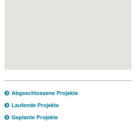
Abgeschlossene Projekte
Laufende Projekte
Geplante Projekte