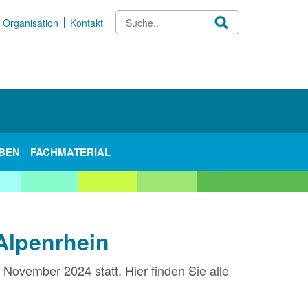
Organisation
Kontakt
BEN
FACHMATERIAL
Alpenrhein
November 2024 statt. Hier finden Sie alle